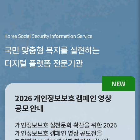
Korea Social Security information Service
국민 맞춤형 복지를 실현하는
디지털 플랫폼 전문기관
[이슈&트렌드] AI 전환 시대의
사회보장 행정 혁신
AI와 행정빅데이터 기반 사회보장 행정 혁신
및 책임 있는 AI 활용 방안에 대한