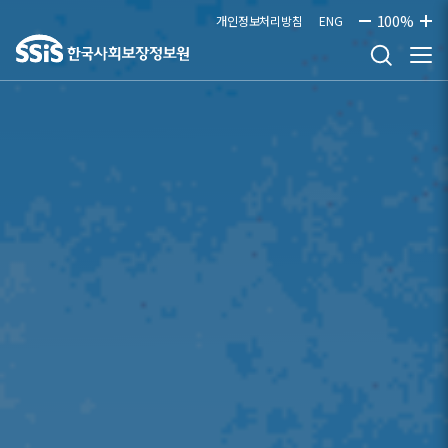
본문으로 바로가기
100%
개인정보처리방침
ENG