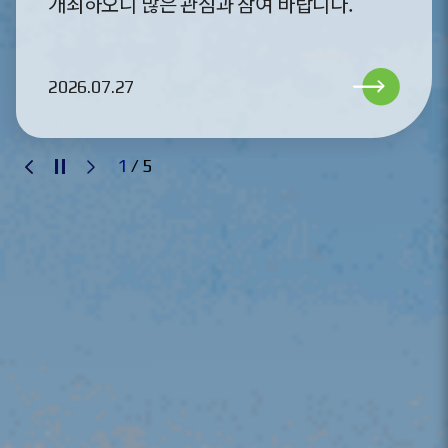
내용입니다. 자세한 내용은 첨부파일을
참고하시기 바랍니다.
2026.06.30
2
/
5