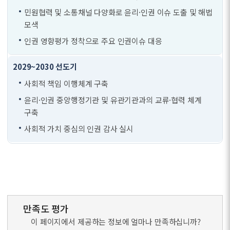
민원협력 및 소통채널 다양화로 윤리·인권 이슈 도출 및 해법
모색
인권 영향평가 정착으로 주요 인권이슈 대응
사회적 책임 이행체계 구축
윤리·인권 중앙행정기관 및 유관기관과의 교류·협력 체계
구축
사회적 가치 중심의 인권 감사 실시
만족도 평가
이 페이지에서 제공하는 정보에 얼마나 만족하십니까?