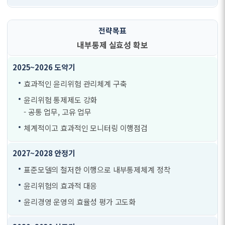
내부통제 실효성 확보
효과적인 윤리위험 관리체계 구축
윤리위험 통제제도 강화
- 공통 업무, 고유 업무
체계적이고 효과적인 모니터링 이행점검
표준모델의 철저한 이행으로 내부통제체계 정착
윤리위험의 효과적 대응
윤리경영 운영의 효율성 평가 고도화