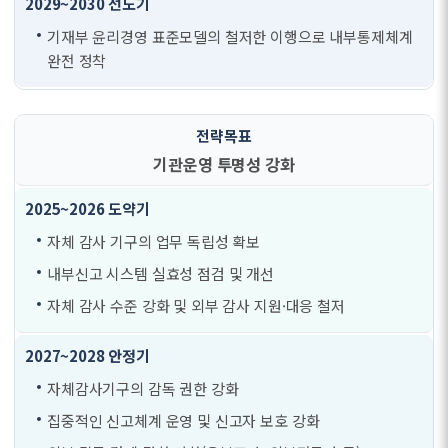
기재부 윤리경영 표준모델의 철저한 이행으로 내부통제체계
완전 정착
기관운영 투명성 강화
자체 감사 기구의 업무 독립성 확보
내부신고 시스템 실효성 점검 및 개선
자체 감사 수준 강화 및 외부 감사 지원·대응 철저
자체감사기구의 감독 권한 강화
집중적인 신고체계 운영 및 신고자 보호 강화