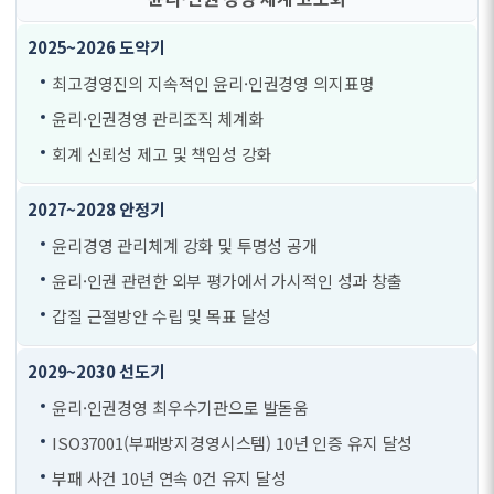
최고경영진의 지속적인 윤리·인권경영 의지표명
윤리·인권경영 관리조직 체계화
회계 신뢰성 제고 및 책임성 강화
윤리경영 관리체계 강화 및 투명성 공개
윤리·인권 관련한 외부 평가에서 가시적인 성과 창출
갑질 근절방안 수립 및 목표 달성
윤리·인권경영 최우수기관으로 발돋움
ISO37001(부패방지경영시스템) 10년 인증 유지 달성
부패 사건 10년 연속 0건 유지 달성