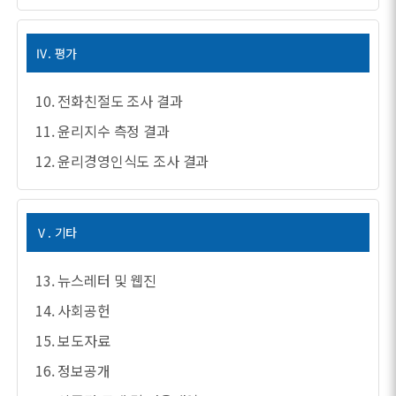
Ⅳ. 평가
10. 전화친절도 조사 결과
11. 윤리지수 측정 결과
12. 윤리경영인식도 조사 결과
Ⅴ. 기타
13. 뉴스레터 및 웹진
14. 사회공헌
15. 보도자료
16. 정보공개