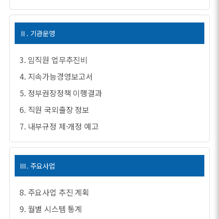
Ⅱ. 기관운영
3. 임직원 업무추진비
4. 지속가능경영보고서
5. 정부권장정책 이행결과
6. 직원 국외출장 정보
7. 내부규정 제·개정 예고
Ⅲ. 주요사업
8. 주요사업 추진 계획
9. 월별 시스템 통계