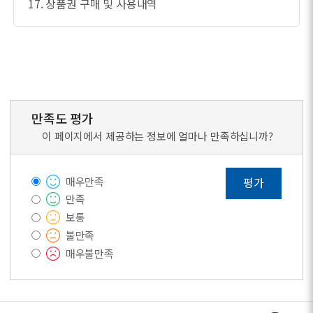
17. 상품권 구매 및 사용내역
만족도 평가
이 페이지에서 제공하는 정보에 얼마나 만족하십니까?
매우만족
평가
만족
보통
불만족
매우불만족