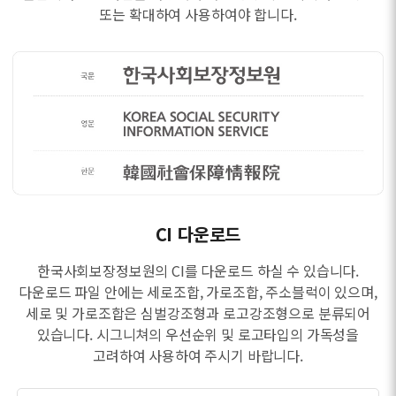
또는 확대하여 사용하여야 합니다.
CI 다운로드
한국사회보장정보원의 CI를 다운로드 하실 수 있습니다.
다운로드 파일 안에는 세로조합, 가로조합, 주소블럭이 있으며,
세로 및 가로조합은 심벌강조형과 로고강조형으로 분류되어
있습니다. 시그니쳐의 우선순위 및 로고타입의 가독성을
고려하여 사용하여 주시기 바랍니다.