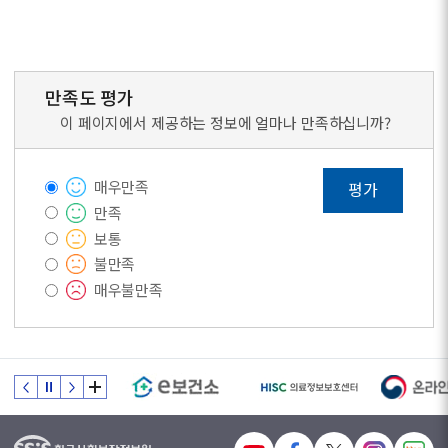
만족도 평가
이 페이지에서 제공하는 정보에 얼마나 만족하십니까?
매우만족
평가
만족
보통
불만족
매우불만족