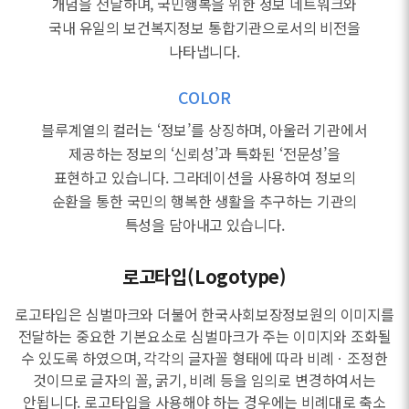
개념을 전달하며, 국민행복을 위한 정보 네트워크와
국내 유일의 보건복지정보 통합기관으로서의 비전을
나타냅니다.
COLOR
블루계열의 컬러는 ‘정보’를 상징하며, 아울러 기관에서
제공하는 정보의 ‘신뢰성’과 특화된 ‘전문성’을
표현하고 있습니다. 그라데이션을 사용하여 정보의
순환을 통한 국민의 행복한 생활을 추구하는 기관의
특성을 담아내고 있습니다.
로고타입(Logotype)
로고타입은 심벌마크와 더불어 한국사회보장정보원의 이미지를
전달하는 중요한 기본요소로 심벌마크가 주는 이미지와 조화될
수 있도록 하였으며, 각각의 글자꼴 형태에 따라 비례ㆍ조정한
것이므로 글자의 꼴, 굵기, 비례 등을 임의로 변경하여서는
안됩니다. 로고타입을 사용해야 하는 경우에는 비례대로 축소