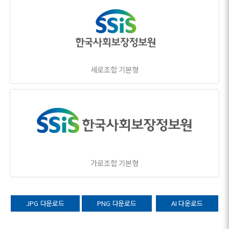
세로조합 기본형
가로조합 기본형
JPG 다운로드
PNG 다운로드
AI 다운로드